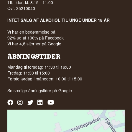
Tlf. tider: kl. 8:15 - 11:00
Cvr: 35210040
INTET SALG AF ALKOHOL TIL UNGE UNDER 18 ÅR
Vi har en bedømmelse på
92% ud af 100% på Facebook
Vi har 4,8 stjerner på Google
ÅBNINGSTIDER
Mandag til torsdag: 11:30 til 16:00
Fredag: 11:30 til 15:00
Første lørdag i måneden: 10:00 til 15:00
Se særlige åbningstider på
Google