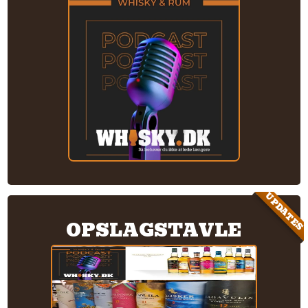
UPDATES
OPSLAGSTAVLE