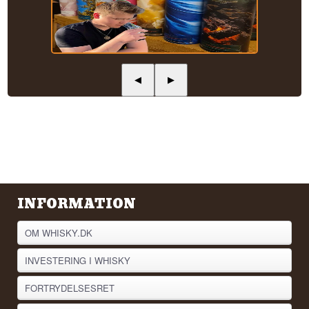
◀
▶
INFORMATION
OM WHISKY.DK
INVESTERING I WHISKY
FORTRYDELSESRET