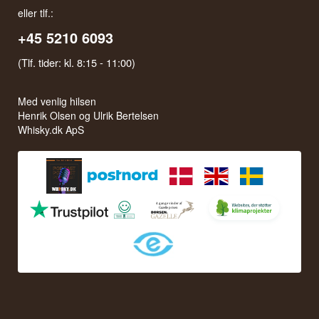
eller tlf.:
+45 5210 6093
(Tlf. tider: kl. 8:15 - 11:00)
Med venlig hilsen
Henrik Olsen og Ulrik Bertelsen
Whisky.dk ApS