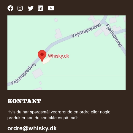
KONTAKT
Hvis du har spørgsmål vedrørende en ordre eller nogle
produkter kan du kontakte os på mail:
ordre@whisky.dk