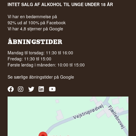
INTET SALG AF ALKOHOL TIL UNGE UNDER 18 ÅR
Vi har en bedømmelse på
92% ud af 100% på Facebook
Vi har 4,8 stjerner på Google
ÅBNINGSTIDER
Mandag til torsdag: 11:30 til 16:00
Fredag: 11:30 til 15:00
Første lørdag i måneden: 10:00 til 15:00
Se særlige åbningstider på
Google