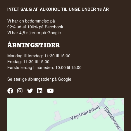
INTET SALG AF ALKOHOL TIL UNGE UNDER 18 ÅR
Vi har en bedømmelse på
92% ud af 100% på Facebook
Vi har 4,8 stjerner på Google
ÅBNINGSTIDER
Mandag til torsdag: 11:30 til 16:00
Fredag: 11:30 til 15:00
Første lørdag i måneden: 10:00 til 15:00
Se særlige åbningstider på
Google