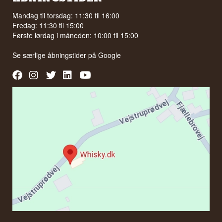
Mandag til torsdag: 11:30 til 16:00
Fredag: 11:30 til 15:00
Første lørdag i måneden: 10:00 til 15:00
Se særlige åbningstider på
Google