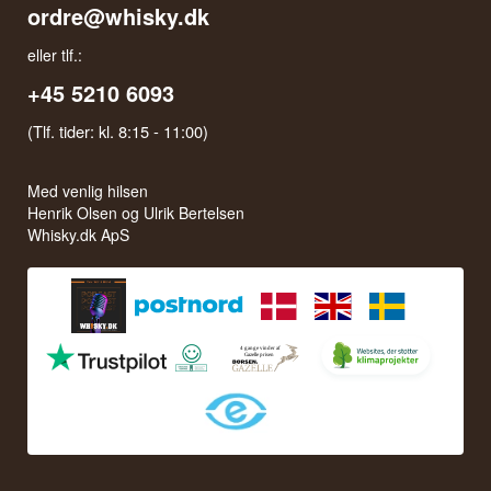
ordre@whisky.dk
eller tlf.:
+45 5210 6093
(Tlf. tider: kl. 8:15 - 11:00)
Med venlig hilsen
Henrik Olsen og Ulrik Bertelsen
Whisky.dk ApS