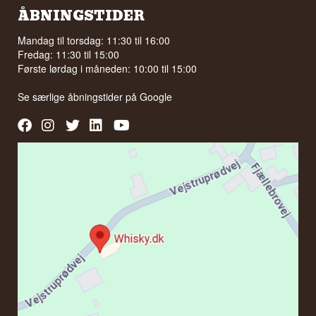
ÅBNINGSTIDER
Mandag til torsdag: 11:30 til 16:00
Fredag: 11:30 til 15:00
Første lørdag i måneden: 10:00 til 15:00
Se særlige åbningstider på
Google