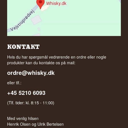
KONTAKT
Hvis du har spørgsmål vedrørende en ordre eller nogle
produkter kan du kontakte os på mail:
ordre@whisky.dk
eller tlf.:
+45 5210 6093
(Tlf. tider: kl. 8:15 - 11:00)
Med venlig hilsen
Henrik Olsen og Ulrik Bertelsen