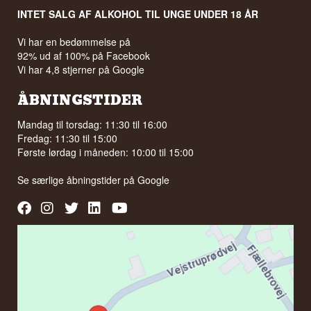
INTET SALG AF ALKOHOL TIL UNGE UNDER 18 ÅR
Vi har en bedømmelse på
92% ud af 100% på Facebook
Vi har 4,8 stjerner på Google
ÅBNINGSTIDER
Mandag til torsdag: 11:30 til 16:00
Fredag: 11:30 til 15:00
Første lørdag i måneden: 10:00 til 15:00
Se særlige åbningstider på
Google