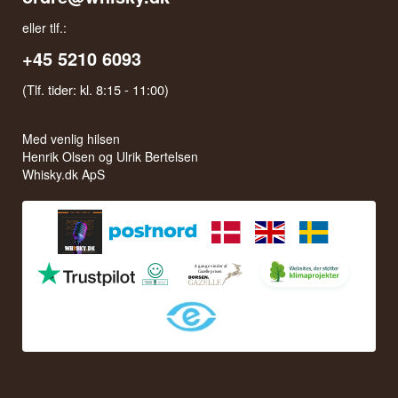
eller tlf.:
+45 5210 6093
(Tlf. tider: kl. 8:15 - 11:00)
Med venlig hilsen
Henrik Olsen og Ulrik Bertelsen
Whisky.dk ApS