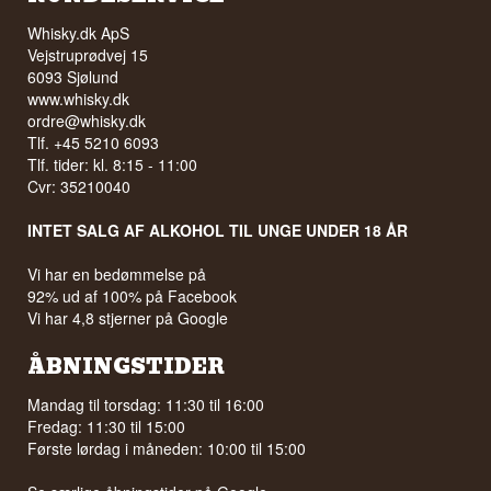
Whisky.dk ApS
Vejstruprødvej 15
6093 Sjølund
www.whisky.dk
ordre@whisky.dk
Tlf. +45 5210 6093
Tlf. tider: kl. 8:15 - 11:00
Cvr: 35210040
INTET SALG AF ALKOHOL TIL UNGE UNDER 18 ÅR
Vi har en bedømmelse på
92% ud af 100% på Facebook
Vi har 4,8 stjerner på Google
ÅBNINGSTIDER
Mandag til torsdag: 11:30 til 16:00
Fredag: 11:30 til 15:00
Første lørdag i måneden: 10:00 til 15:00