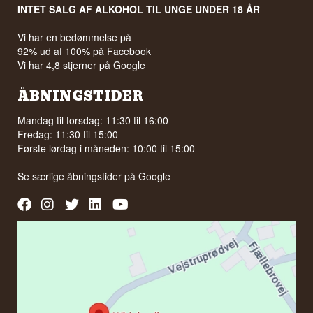
INTET SALG AF ALKOHOL TIL UNGE UNDER 18 ÅR
Vi har en bedømmelse på
92% ud af 100% på Facebook
Vi har 4,8 stjerner på Google
ÅBNINGSTIDER
Mandag til torsdag: 11:30 til 16:00
Fredag: 11:30 til 15:00
Første lørdag i måneden: 10:00 til 15:00
Se særlige åbningstider på
Google