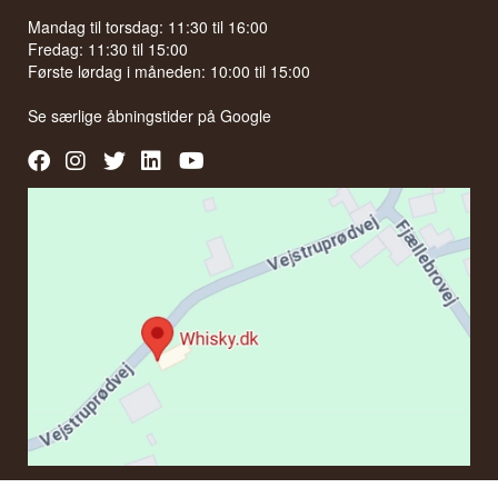
Mandag til torsdag: 11:30 til 16:00
Fredag: 11:30 til 15:00
Første lørdag i måneden: 10:00 til 15:00
Se særlige åbningstider på
Google