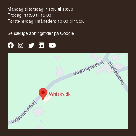
Mandag til torsdag: 11:30 til 16:00
Fredag: 11:30 til 15:00
Første lørdag i måneden: 10:00 til 15:00
Se særlige åbningstider på
Google