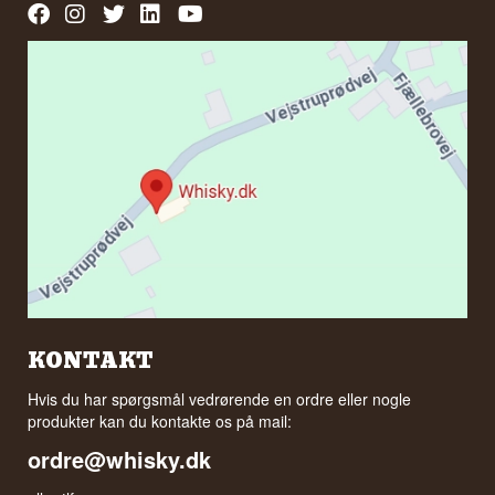
KONTAKT
Hvis du har spørgsmål vedrørende en ordre eller nogle
produkter kan du kontakte os på mail:
ordre@whisky.dk