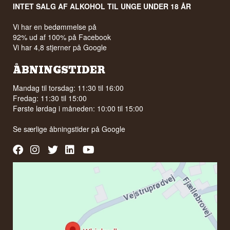
INTET SALG AF ALKOHOL TIL UNGE UNDER 18 ÅR
Vi har en bedømmelse på
92% ud af 100% på Facebook
Vi har 4,8 stjerner på Google
ÅBNINGSTIDER
Mandag til torsdag: 11:30 til 16:00
Fredag: 11:30 til 15:00
Første lørdag i måneden: 10:00 til 15:00
Se særlige åbningstider på
Google