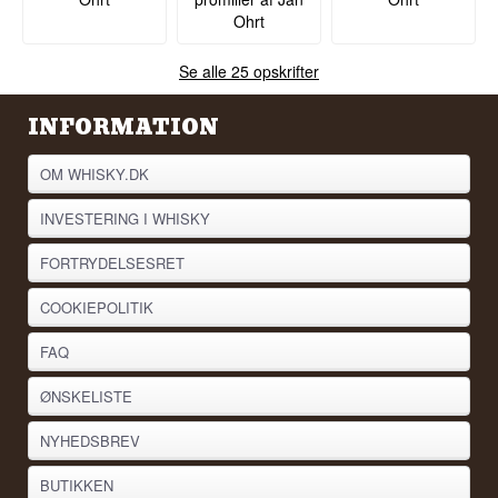
Ohrt
Se alle 25 opskrifter
INFORMATION
OM WHISKY.DK
INVESTERING I WHISKY
FORTRYDELSESRET
COOKIEPOLITIK
FAQ
ØNSKELISTE
NYHEDSBREV
BUTIKKEN