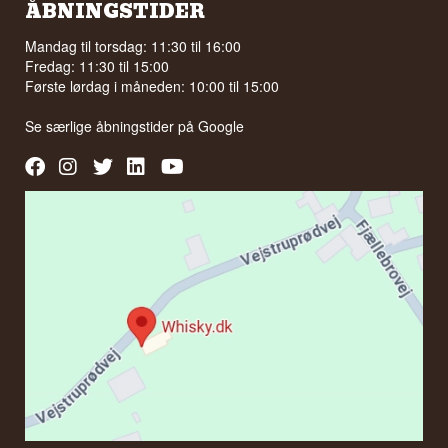
ÅBNINGSTIDER
Mandag til torsdag: 11:30 til 16:00
Fredag: 11:30 til 15:00
Første lørdag i måneden: 10:00 til 15:00
Se særlige åbningstider på
Google