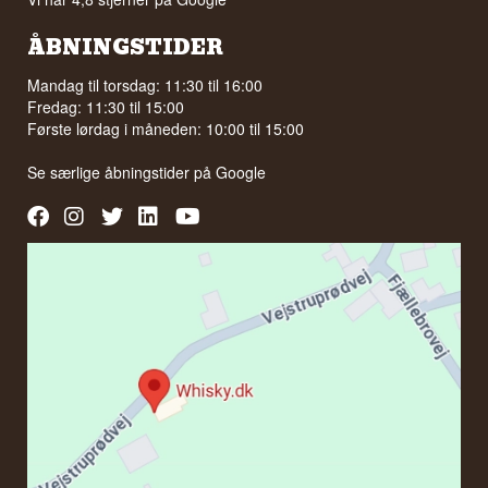
ÅBNINGSTIDER
Mandag til torsdag: 11:30 til 16:00
Fredag: 11:30 til 15:00
Første lørdag i måneden: 10:00 til 15:00
Se særlige åbningstider på
Google