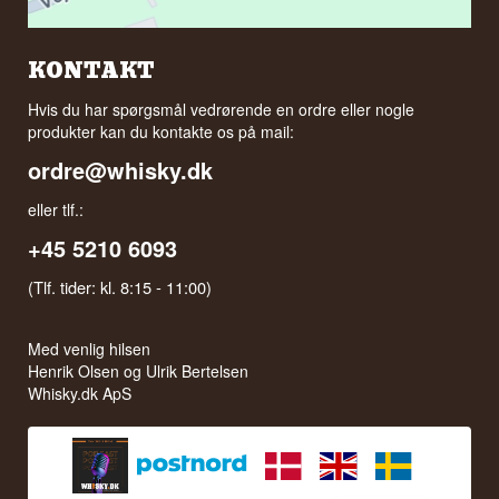
KONTAKT
Hvis du har spørgsmål vedrørende en ordre eller nogle
produkter kan du kontakte os på mail:
ordre@whisky.dk
eller tlf.:
+45 5210 6093
(Tlf. tider: kl. 8:15 - 11:00)
Med venlig hilsen
Henrik Olsen og Ulrik Bertelsen
Whisky.dk ApS