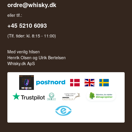
ordre@whisky.dk
eller tlf.:
+45 5210 6093
(Tlf. tider: kl. 8:15 - 11:00)
Med venlig hilsen
Henrik Olsen og Ulrik Bertelsen
Whisky.dk ApS