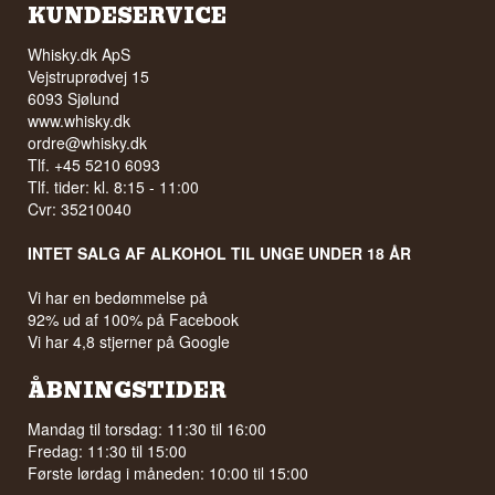
KUNDESERVICE
Whisky.dk ApS
Vejstruprødvej 15
6093 Sjølund
www.whisky.dk
ordre@whisky.dk
Tlf. +45 5210 6093
Tlf. tider: kl. 8:15 - 11:00
Cvr: 35210040
INTET SALG AF ALKOHOL TIL UNGE UNDER 18 ÅR
Vi har en bedømmelse på
92% ud af 100% på Facebook
Vi har 4,8 stjerner på Google
ÅBNINGSTIDER
Mandag til torsdag: 11:30 til 16:00
Fredag: 11:30 til 15:00
Første lørdag i måneden: 10:00 til 15:00