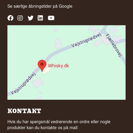
Se særlige åbningstider på
Google
KONTAKT
Hvis du har spørgsmål vedrørende en ordre eller nogle
produkter kan du kontakte os på mail: