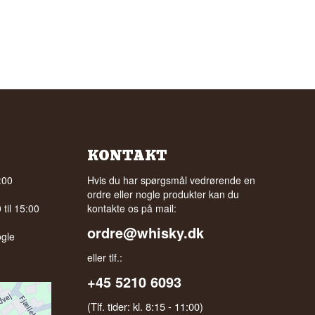
KONTAKT
:00
Hvis du har spørgsmål vedrørende en
ordre eller nogle produkter kan du
til 15:00
kontakte os på mail:
ordre@whisky.dk
gle
eller tlf.:
+45 5210 6093
(Tlf. tider: kl. 8:15 - 11:00)