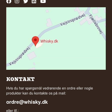
KONTAKT
Hvis du har spørgsmål vedrørende en ordre eller nogle
produkter kan du kontakte os på mail:
ordre@whisky.dk
eller tlf.: