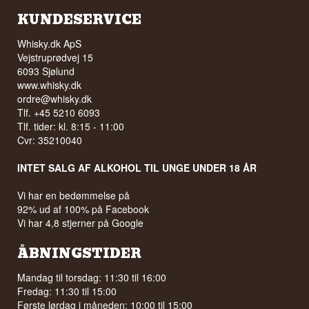
KUNDESERVICE
Whisky.dk ApS
Vejstruprødvej 15
6093 Sjølund
www.whisky.dk
ordre@whisky.dk
Tlf. +45 5210 6093
Tlf. tider: kl. 8:15 - 11:00
Cvr: 35210040
INTET SALG AF ALKOHOL TIL UNGE UNDER 18 ÅR
Vi har en bedømmelse på
92% ud af 100% på Facebook
Vi har 4,8 stjerner på Google
ÅBNINGSTIDER
Mandag til torsdag: 11:30 til 16:00
Fredag: 11:30 til 15:00
Første lørdag i måneden: 10:00 til 15:00