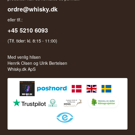
ordre@whisky.dk
eller tlf.:
+45 5210 6093
(Tlf. tider: kl. 8:15 - 11:00)
Med venlig hilsen
Henrik Olsen og Ulrik Bertelsen
Whisky.dk ApS