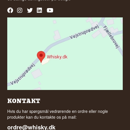
KONTAKT
Hvis du har spørgsmål vedrørende en ordre eller nogle
produkter kan du kontakte os på mail:
ordre@whisky.dk