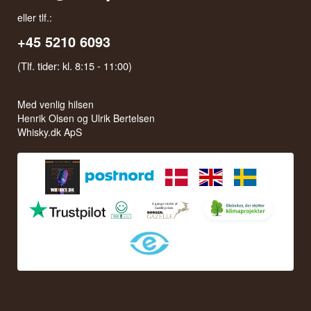
eller tlf.:
+45 5210 6093
(Tlf. tider: kl. 8:15 - 11:00)
Med venlig hilsen
Henrik Olsen og Ulrik Bertelsen
Whisky.dk ApS