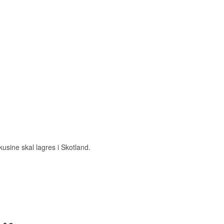
kusine skal lagres i Skotland.