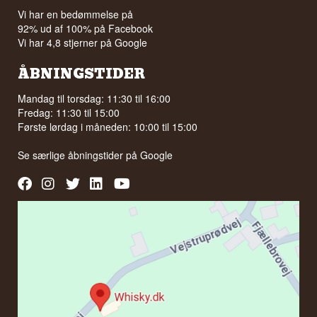
Vi har en bedømmelse på
92% ud af 100% på Facebook
Vi har 4,8 stjerner på Google
ÅBNINGSTIDER
Mandag til torsdag: 11:30 til 16:00
Fredag: 11:30 til 15:00
Første lørdag i måneden: 10:00 til 15:00
Se særlige åbningstider på
Google