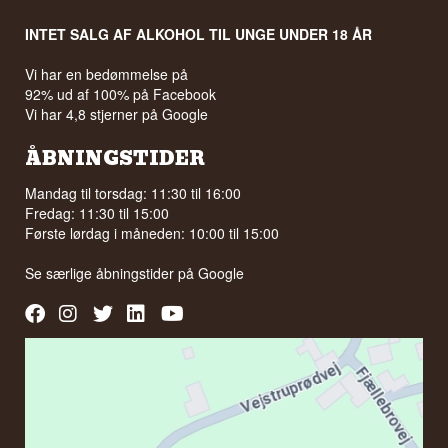
INTET SALG AF ALKOHOL TIL UNGE UNDER 18 ÅR
Vi har en bedømmelse på
92% ud af 100% på Facebook
Vi har 4,8 stjerner på Google
ÅBNINGSTIDER
Mandag til torsdag: 11:30 til 16:00
Fredag: 11:30 til 15:00
Første lørdag i måneden: 10:00 til 15:00
Se særlige åbningstider på
Google