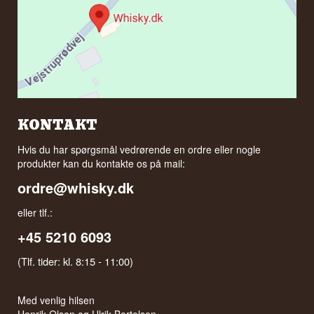
KONTAKT
Hvis du har spørgsmål vedrørende en ordre eller nogle
produkter kan du kontakte os på mail:
ordre@whisky.dk
eller tlf.:
+45 5210 6093
(Tlf. tider: kl. 8:15 - 11:00)
Med venlig hilsen