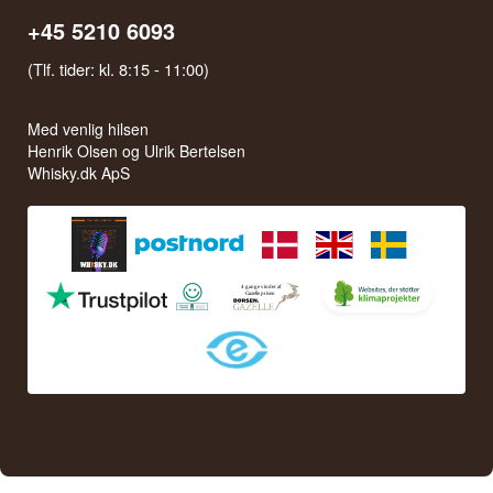
+45 5210 6093
(Tlf. tider: kl. 8:15 - 11:00)
Med venlig hilsen
Henrik Olsen og Ulrik Bertelsen
Whisky.dk ApS