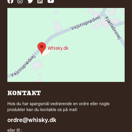
KONTAKT
Hvis du har spørgsmål vedrørende en ordre eller nogle
produkter kan du kontakte os på mail:
ordre@whisky.dk
eller tlf.: