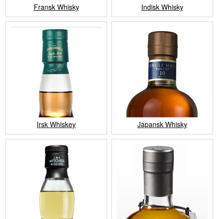
Fransk Whisky
Indisk Whisky
Irsk Whiskey
Japansk Whisky