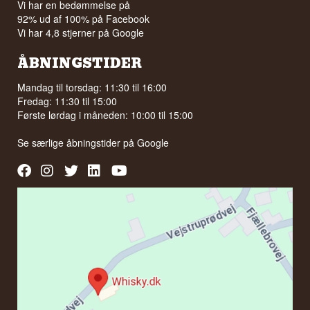
Vi har en bedømmelse på
92% ud af 100% på Facebook
Vi har 4,8 stjerner på Google
ÅBNINGSTIDER
Mandag til torsdag: 11:30 til 16:00
Fredag: 11:30 til 15:00
Første lørdag i måneden: 10:00 til 15:00
Se særlige åbningstider på
Google