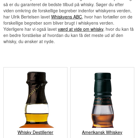
så er du garanteret de bedste tilbud på whisky. Søger du efter
viden omkring de forskellige begreber indenfor whiskyens verden,
har Ulrik Bertelsen lavet
Whiskyens ABC
, hvor han fortæller om de
forskellige begreber som bliver brugt i whiskyens verden.
Yderligere har vi også lavet
værd at vide om whisky
, hvor du kan få
en bedre forståelse af hvordan du kan få det meste ud af den
whisky, du ønsker at nyde.
Whisky Destillerier
Amerikansk Whiskey