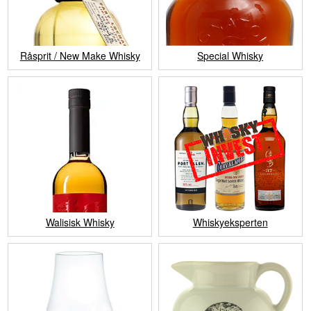
Råsprit / New Make Whisky
Special Whisky
Walisisk Whisky
Whiskyeksperten