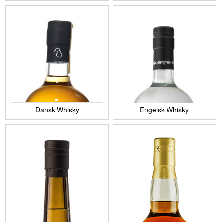
Engelsk Whisky
Dansk Whisky