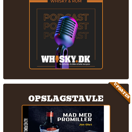
UPDATES
OPSLAGSTAVLE