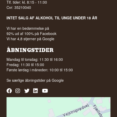
Tlf. tider: kl. 8:15 - 11:00
Cvr: 35210040
INTET SALG AF ALKOHOL TIL UNGE UNDER 18 ÅR
Vi har en bedømmelse på
92% ud af 100% på Facebook
Vi har 4,8 stjerner på Google
ÅBNINGSTIDER
Mandag til torsdag: 11:30 til 16:00
Fredag: 11:30 til 15:00
Første lørdag i måneden: 10:00 til 15:00
Se særlige åbningstider på
Google