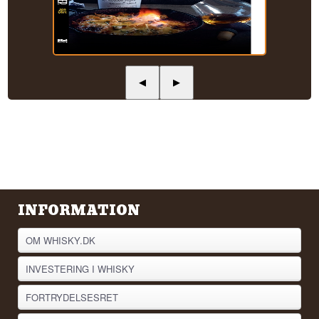
◀
▶
INFORMATION
OM WHISKY.DK
INVESTERING I WHISKY
FORTRYDELSESRET