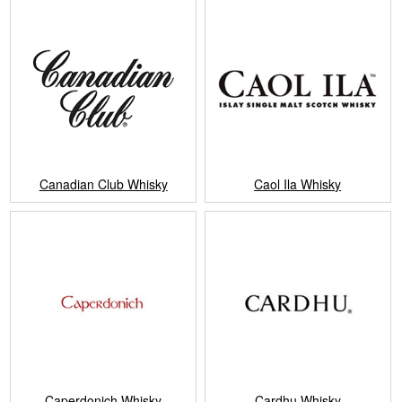
Canadian Club Whisky
Caol Ila Whisky
Caperdonich Whisky
Cardhu Whisky