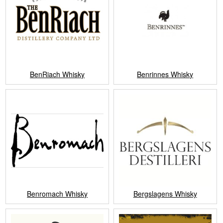
BenRiach Whisky
Benrinnes Whisky
Benromach Whisky
Bergslagens Whisky