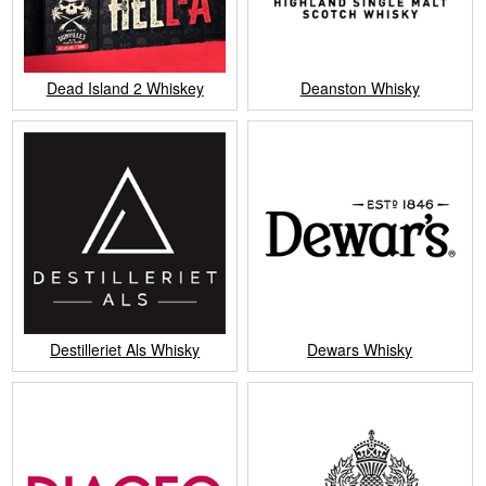
Dead Island 2 Whiskey
Deanston Whisky
Destilleriet Als Whisky
Dewars Whisky