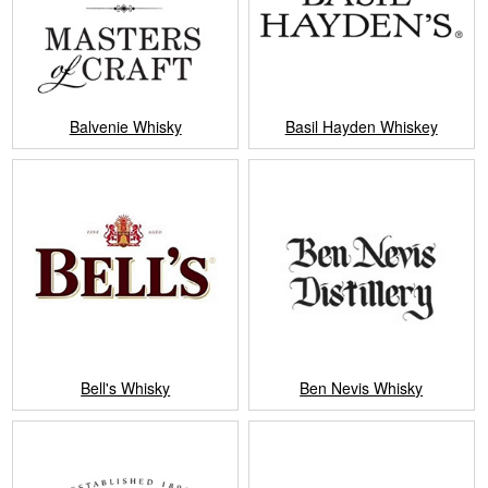
Balvenie Whisky
Basil Hayden Whiskey
Bell's Whisky
Ben Nevis Whisky