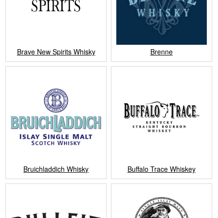
Brave New Spirits Whisky
Brenne
Bruichladdich Whisky
Buffalo Trace Whiskey