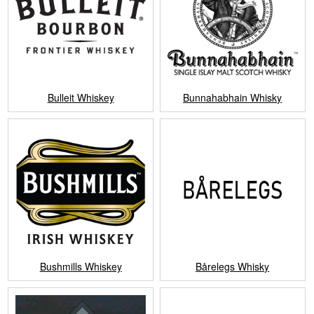
Bulleit Whiskey
Bunnahabhain Whisky
Bushmills Whiskey
Bårelegs Whisky