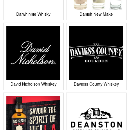
Dalwhinnie Whisky
Danish New Make
David Nicholson Whiskey
Daviess County Whiskey