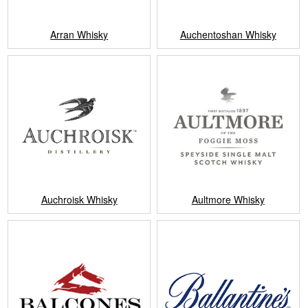
Arran Whisky
Auchentoshan Whisky
Auchroisk Whisky
Aultmore Whisky