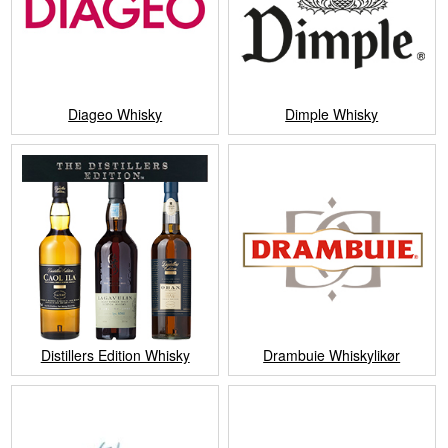
Diageo Whisky
Dimple Whisky
Distillers Edition Whisky
Drambuie Whiskylikør