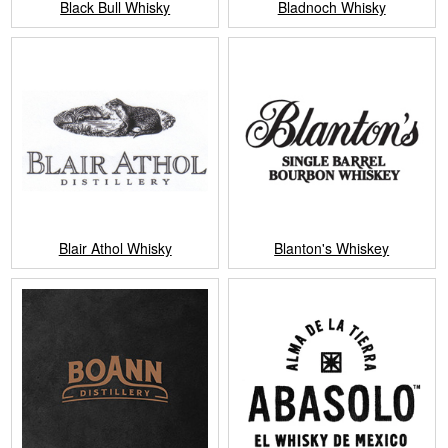
Black Bull Whisky
Bladnoch Whisky
Blair Athol Whisky
Blanton's Whiskey