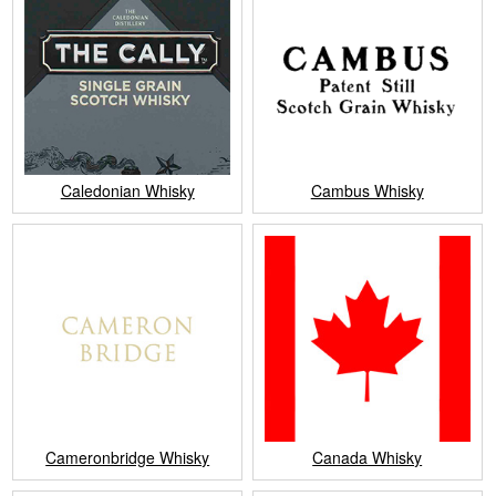
Caledonian Whisky
Cambus Whisky
Cameronbridge Whisky
Canada Whisky