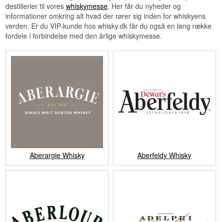
destillerier til vores
whiskymesse
. Her får du nyheder og
informationer omkring alt hvad der rører sig inden for whiskyens
verden. Er du VIP-kunde hos whisky.dk får du også en lang række
fordele i forbindelse med den årlige whiskymesse.
Aberargie Whisky
Aberfeldy Whisky