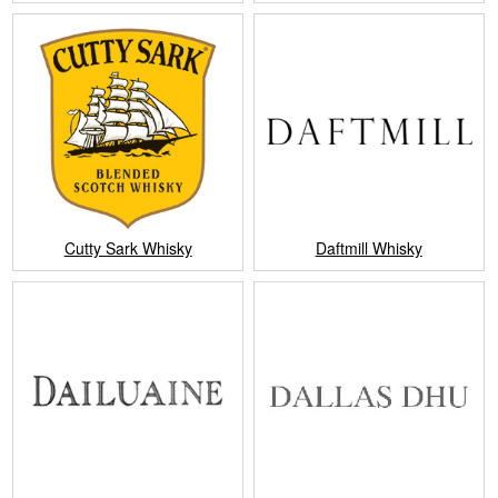
Cutty Sark Whisky
Daftmill Whisky