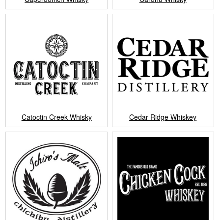
Catoctin Creek Whisky
Cedar Ridge Whiskey