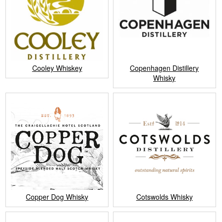
Cooley Whiskey
Copenhagen Distillery
Whisky
Copper Dog Whisky
Cotswolds Whisky