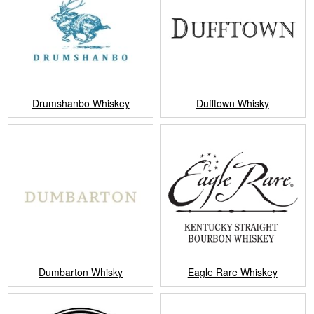
Drumshanbo Whiskey
Dufftown Whisky
Dumbarton Whisky
Eagle Rare Whiskey