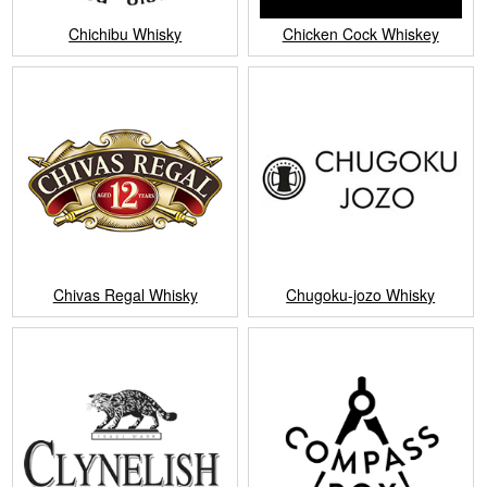
Chichibu Whisky
Chicken Cock Whiskey
Chivas Regal Whisky
Chugoku-jozo Whisky