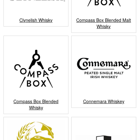
Clynelish Whisky
Compass Box Blended Malt
Whisky
Compass Box Blended
Connemara Whiskey
Whisky