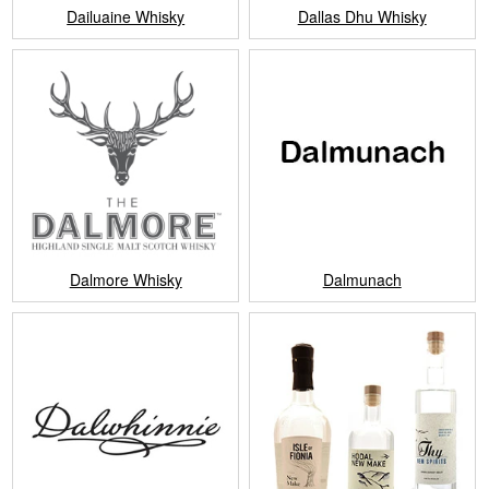
Dailuaine Whisky
Dallas Dhu Whisky
Dalmore Whisky
Dalmunach