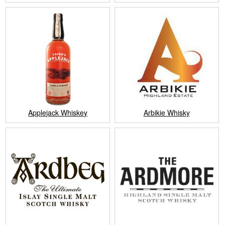
Applejack Whiskey
Arbikie Whisky