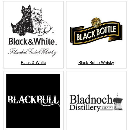
Black & White
Black Bottle Whisky