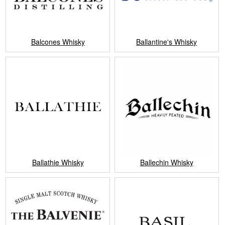
Balcones Whisky
Ballantine's Whisky
Ballathie Whisky
Ballechin Whisky