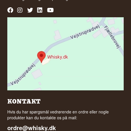
KONTAKT
Hvis du har spørgsmål vedrørende en ordre eller nogle
produkter kan du kontakte os på mail:
ordre@whisky.dk