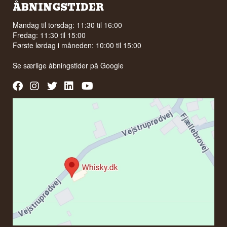
ÅBNINGSTIDER
Mandag til torsdag: 11:30 til 16:00
Fredag: 11:30 til 15:00
Første lørdag i måneden: 10:00 til 15:00
Se særlige åbningstider på
Google