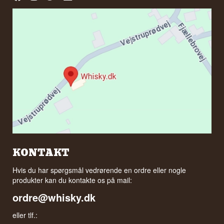
KONTAKT
Hvis du har spørgsmål vedrørende en ordre eller nogle
produkter kan du kontakte os på mail:
ordre@whisky.dk
eller tlf.: