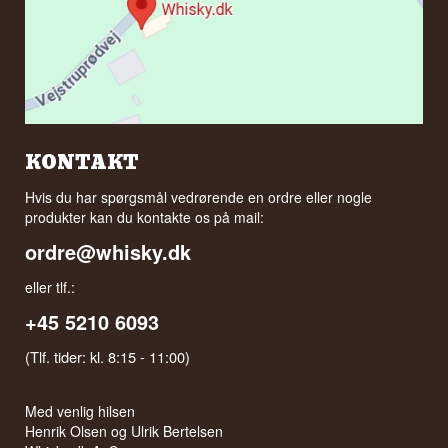
KONTAKT
Hvis du har spørgsmål vedrørende en ordre eller nogle
produkter kan du kontakte os på mail:
ordre@whisky.dk
eller tlf.:
+45 5210 6093
(Tlf. tider: kl. 8:15 - 11:00)
Med venlig hilsen
Henrik Olsen og Ulrik Bertelsen