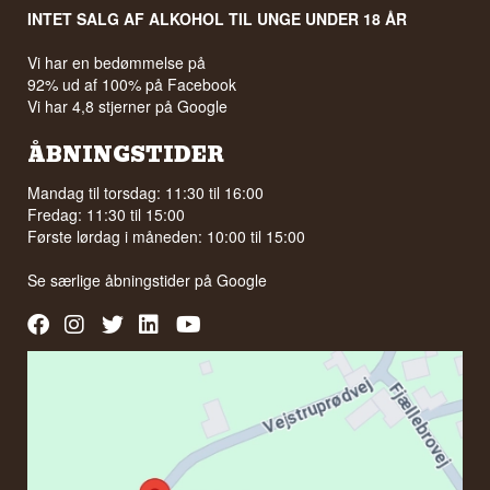
INTET SALG AF ALKOHOL TIL UNGE UNDER 18 ÅR
Vi har en bedømmelse på
92% ud af 100% på Facebook
Vi har 4,8 stjerner på Google
ÅBNINGSTIDER
Mandag til torsdag: 11:30 til 16:00
Fredag: 11:30 til 15:00
Første lørdag i måneden: 10:00 til 15:00
Se særlige åbningstider på
Google