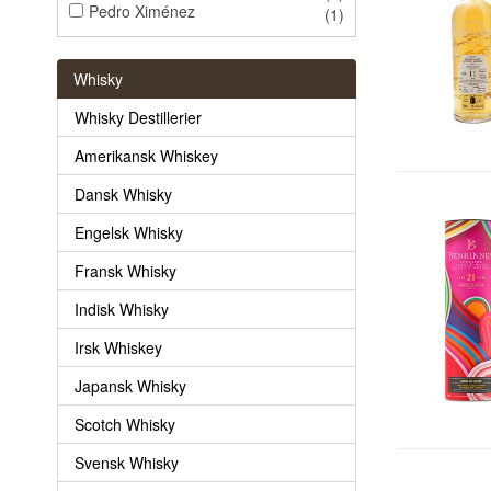
Pedro Ximénez
(1)
Whisky
Whisky Destillerier
Amerikansk Whiskey
Dansk Whisky
Engelsk Whisky
Fransk Whisky
Indisk Whisky
Irsk Whiskey
Japansk Whisky
Scotch Whisky
Svensk Whisky