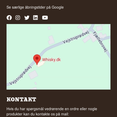
Se særlige åbningstider på
Google
KONTAKT
Hvis du har spørgsmål vedrørende en ordre eller nogle
produkter kan du kontakte os på mail: