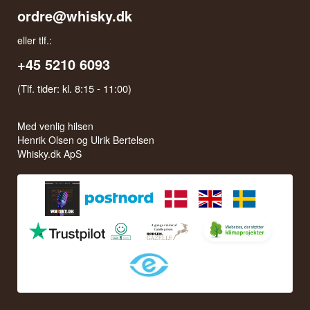
ordre@whisky.dk
eller tlf.:
+45 5210 6093
(Tlf. tider: kl. 8:15 - 11:00)
Med venlig hilsen
Henrik Olsen og Ulrik Bertelsen
Whisky.dk ApS