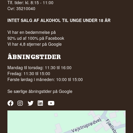
Tlf. tider: kl. 8:15 - 11:00
Cvr: 35210040
INTET SALG AF ALKOHOL TIL UNGE UNDER 18 ÅR
Vi har en bedømmelse på
92% ud af 100% på Facebook
Vi har 4,8 stjerner på Google
ÅBNINGSTIDER
Mandag til torsdag: 11:30 til 16:00
Fredag: 11:30 til 15:00
Første lørdag i måneden: 10:00 til 15:00
Se særlige åbningstider på
Google