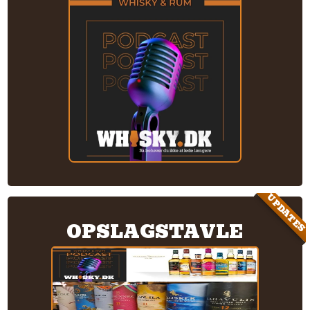
UPDATES
OPSLAGSTAVLE