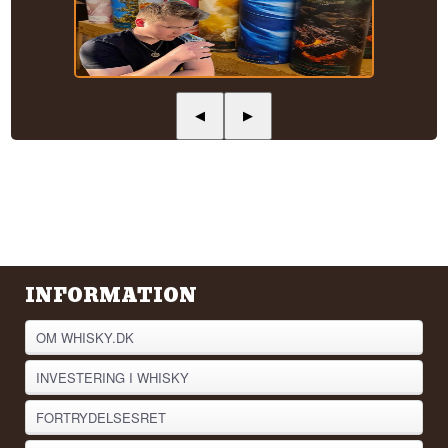
◀
▶
INFORMATION
OM WHISKY.DK
INVESTERING I WHISKY
FORTRYDELSESRET