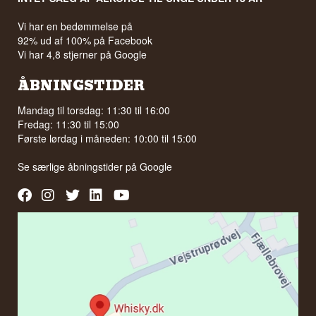
Vi har en bedømmelse på
92% ud af 100% på Facebook
Vi har 4,8 stjerner på Google
ÅBNINGSTIDER
Mandag til torsdag: 11:30 til 16:00
Fredag: 11:30 til 15:00
Første lørdag i måneden: 10:00 til 15:00
Se særlige åbningstider på
Google