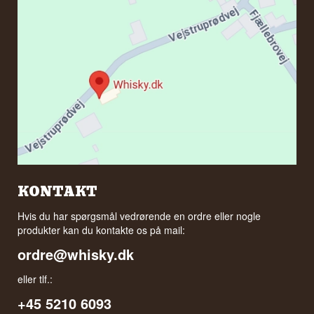
KONTAKT
Hvis du har spørgsmål vedrørende en ordre eller nogle
produkter kan du kontakte os på mail:
ordre@whisky.dk
eller tlf.:
+45 5210 6093