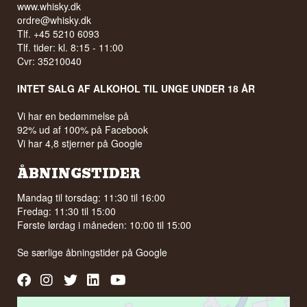
www.whisky.dk
ordre@whisky.dk
Tlf. +45 5210 6093
Tlf. tider: kl. 8:15 - 11:00
Cvr: 35210040
INTET SALG AF ALKOHOL TIL UNGE UNDER 18 ÅR
Vi har en bedømmelse på
92% ud af 100% på Facebook
Vi har 4,8 stjerner på Google
ÅBNINGSTIDER
Mandag til torsdag: 11:30 til 16:00
Fredag: 11:30 til 15:00
Første lørdag i måneden: 10:00 til 15:00
Se særlige åbningstider på
Google