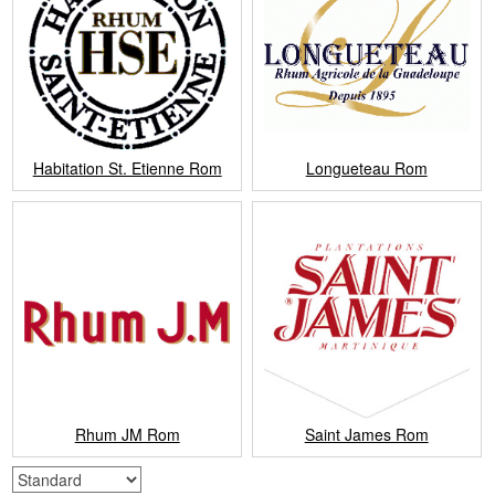
Habitation St. Etienne Rom
Longueteau Rom
Rhum JM Rom
Saint James Rom