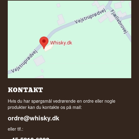
KONTAKT
Hvis du har spørgsmål vedrørende en ordre eller nogle
produkter kan du kontakte os på mail:
ordre@whisky.dk
eller tlf.: