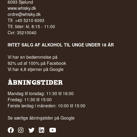
6093 Sjølund
www.whisky.dk
ordre@whisky.dk
Tlf. +45 5210 6093
Tlf. tider: kl. 8:15 - 11:00
Cvr: 35210040
INTET SALG AF ALKOHOL TIL UNGE UNDER 18 ÅR
Vi har en bedømmelse på
92% ud af 100% på Facebook
Vi har 4,8 stjerner på Google
ÅBNINGSTIDER
Mandag til torsdag: 11:30 til 16:00
Fredag: 11:30 til 15:00
Første lørdag i måneden: 10:00 til 15:00
Se særlige åbningstider på
Google