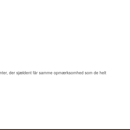
center, der sjældent får samme opmærksomhed som de helt