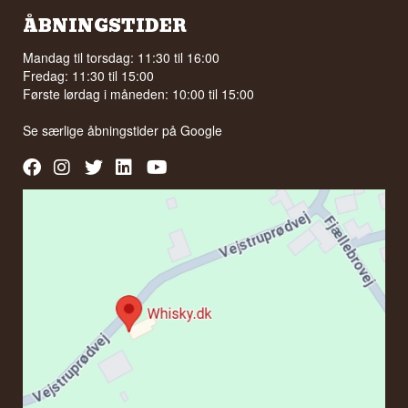
ÅBNINGSTIDER
Mandag til torsdag: 11:30 til 16:00
Fredag: 11:30 til 15:00
Første lørdag i måneden: 10:00 til 15:00
Se særlige åbningstider på
Google