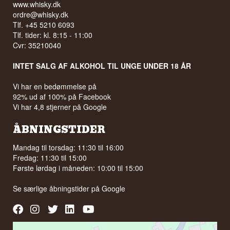
www.whisky.dk
ordre@whisky.dk
Tlf. +45 5210 6093
Tlf. tider: kl. 8:15 - 11:00
Cvr: 35210040
INTET SALG AF ALKOHOL TIL UNGE UNDER 18 ÅR
Vi har en bedømmelse på
92% ud af 100% på Facebook
Vi har 4,8 stjerner på Google
ÅBNINGSTIDER
Mandag til torsdag: 11:30 til 16:00
Fredag: 11:30 til 15:00
Første lørdag i måneden: 10:00 til 15:00
Se særlige åbningstider på
Google