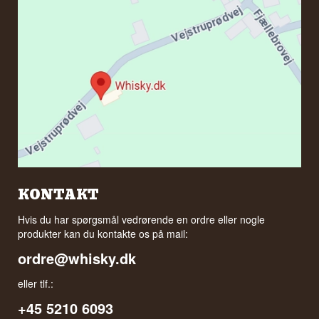
KONTAKT
Hvis du har spørgsmål vedrørende en ordre eller nogle
produkter kan du kontakte os på mail:
ordre@whisky.dk
eller tlf.:
+45 5210 6093