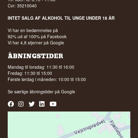
Cvr: 35210040
INTET SALG AF ALKOHOL TIL UNGE UNDER 18 ÅR
Vi har en bedømmelse på
92% ud af 100% på Facebook
Vi har 4,8 stjerner på Google
ÅBNINGSTIDER
Mandag til torsdag: 11:30 til 16:00
Fredag: 11:30 til 15:00
Første lørdag i måneden: 10:00 til 15:00
Se særlige åbningstider på
Google