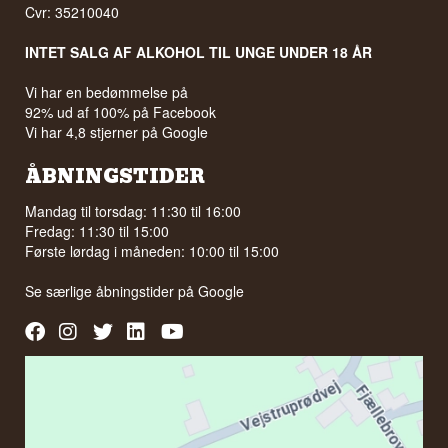
Cvr: 35210040
INTET SALG AF ALKOHOL TIL UNGE UNDER 18 ÅR
Vi har en bedømmelse på
92% ud af 100% på Facebook
Vi har 4,8 stjerner på Google
ÅBNINGSTIDER
Mandag til torsdag: 11:30 til 16:00
Fredag: 11:30 til 15:00
Første lørdag i måneden: 10:00 til 15:00
Se særlige åbningstider på
Google