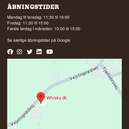
ÅBNINGSTIDER
Mandag til torsdag: 11:30 til 16:00
Fredag: 11:30 til 15:00
Første lørdag i måneden: 10:00 til 15:00
Se særlige åbningstider på
Google