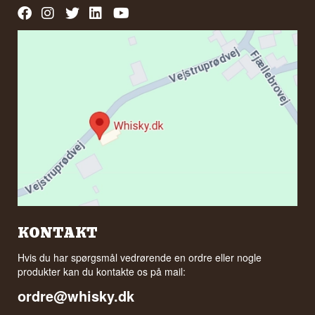
KONTAKT
Hvis du har spørgsmål vedrørende en ordre eller nogle
produkter kan du kontakte os på mail:
ordre@whisky.dk