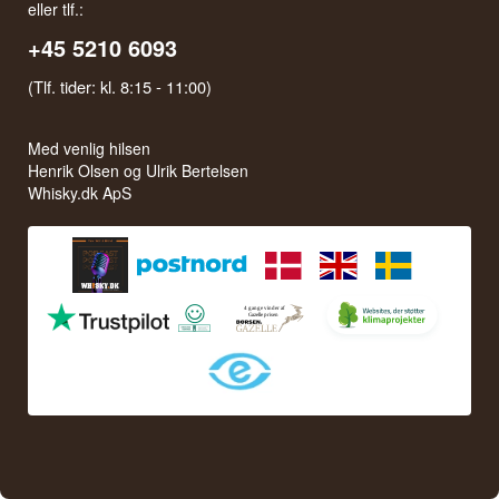
eller tlf.:
+45 5210 6093
(Tlf. tider: kl. 8:15 - 11:00)
Med venlig hilsen
Henrik Olsen og Ulrik Bertelsen
Whisky.dk ApS