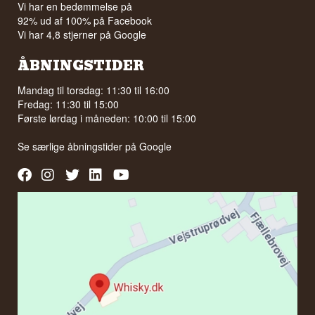
Vi har en bedømmelse på
92% ud af 100% på Facebook
Vi har 4,8 stjerner på Google
ÅBNINGSTIDER
Mandag til torsdag: 11:30 til 16:00
Fredag: 11:30 til 15:00
Første lørdag i måneden: 10:00 til 15:00
Se særlige åbningstider på
Google