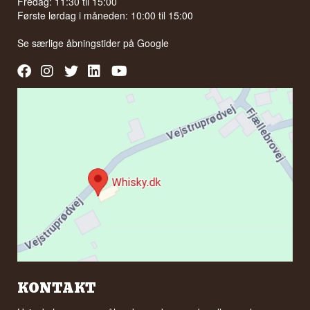
Fredag: 11:30 til 15:00
Første lørdag i måneden: 10:00 til 15:00
Se særlige åbningstider på
Google
KONTAKT