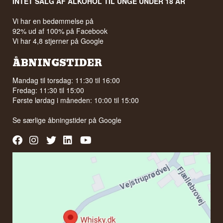
INTET SALG AF ALKOHOL TIL UNGE UNDER 18 ÅR
Vi har en bedømmelse på
92% ud af 100% på Facebook
Vi har 4,8 stjerner på Google
ÅBNINGSTIDER
Mandag til torsdag: 11:30 til 16:00
Fredag: 11:30 til 15:00
Første lørdag i måneden: 10:00 til 15:00
Se særlige åbningstider på
Google