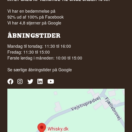
Vi har en bedømmelse på
92% ud af 100% på Facebook
Vi har 4,8 stjerner på Google
ÅBNINGSTIDER
Mandag til torsdag: 11:30 til 16:00
Fredag: 11:30 til 15:00
Første lørdag i måneden: 10:00 til 15:00
Se særlige åbningstider på
Google