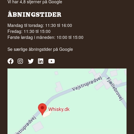
Vi har 4,8 stjerner på Google
ÅBNINGSTIDER
Mandag til torsdag: 11:30 til 16:00
Fredag: 11:30 til 15:00
Første lørdag i måneden: 10:00 til 15:00
Se særlige åbningstider på
Google